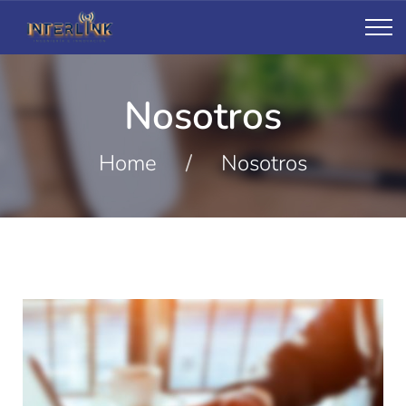
Nosotros
Home
/
Nosotros