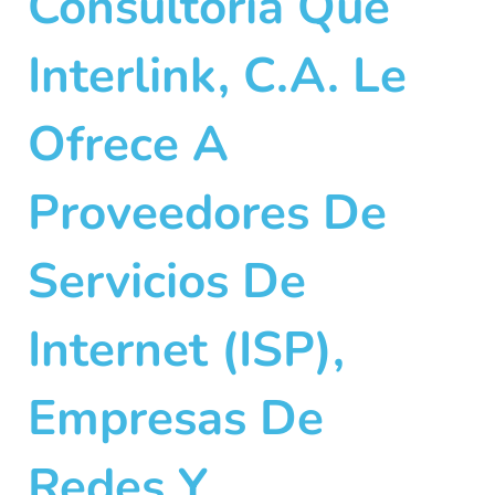
Consultoría Que
Interlink, C.A. Le
Ofrece A
Proveedores De
Servicios De
Internet (ISP),
Empresas De
Redes Y