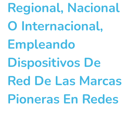
Regional, Nacional
O Internacional,
Empleando
Dispositivos De
Red De Las Marcas
Pioneras En Redes