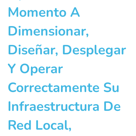
Momento A
Dimensionar,
Diseñar, Desplegar
Y Operar
Correctamente Su
Infraestructura De
Red Local,