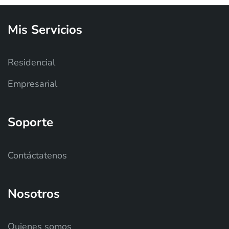
Mis
Servicios
Residencial
Empresarial
Soporte
Contáctatenos
Nosotros
Quienes somos