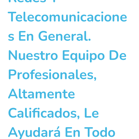
Telecomunicacione
S En General.
Nuestro Equipo De
Profesionales,
Altamente
Calificados, Le
Ayudará En Todo