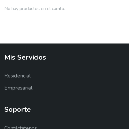
No hay productos en el carrito.
Mis
Servicios
Residencial
Empresarial
Soporte
Contáctatenos