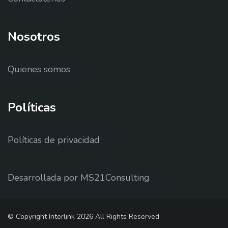
Nosotros
Quienes somos
Políticas
Políticas de privacidad
Desarrollada por MS21Consulting
© Copyright Interlink
2026
All Rights Reserved