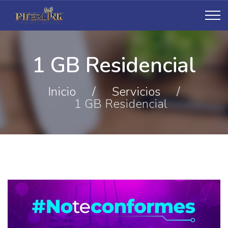
1 GB Residencial
Inicio
/
Servicios
/
1 GB Residencial