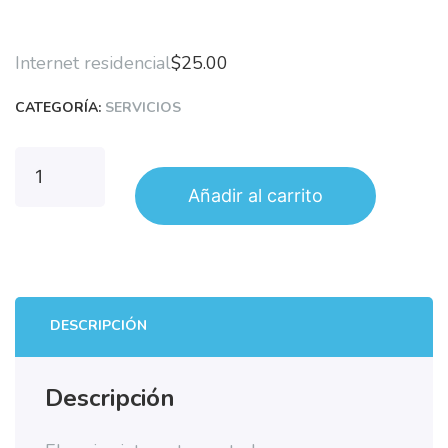
Internet residencial
$
25.00
CATEGORÍA:
SERVICIOS
Añadir al carrito
DESCRIPCIÓN
Descripción