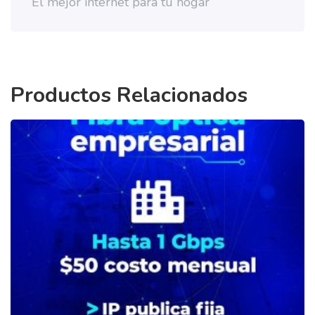
El mejor internet para tu hogar
Productos Relacionados