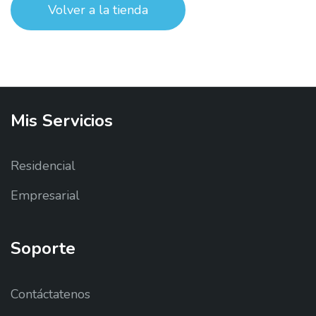
Volver a la tienda
Mis
Servicios
Residencial
Empresarial
Soporte
Contáctatenos