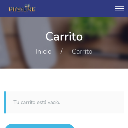
Carrito
Inicio
/
Carrito
Tu carrito está vacío.