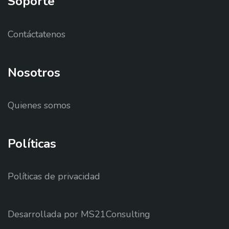
Soporte
Contáctatenos
Nosotros
Quienes somos
Políticas
Políticas de privacidad
Desarrollada por MS21Consulting