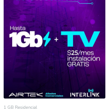
1 GB Residencial