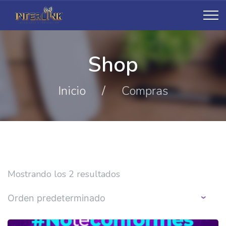
Shop
Inicio
/
Compras
Mostrando los 2 resultados