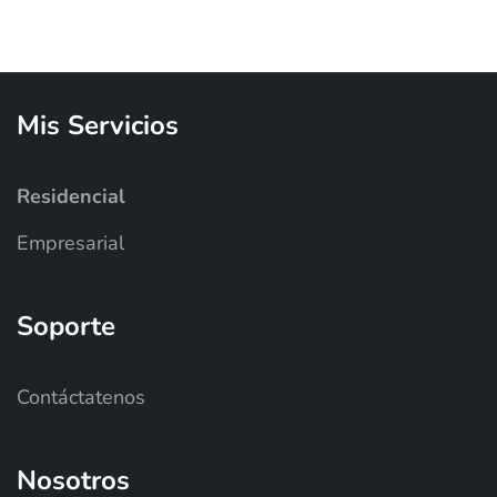
Mis
Servicios
Residencial
Empresarial
Soporte
Contáctatenos
Nosotros