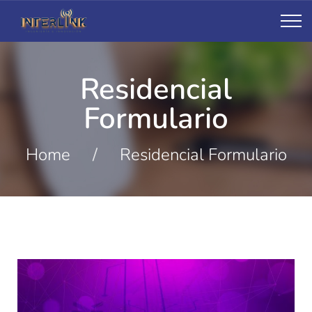
Residencial
Formulario
Home
/
Residencial Formulario