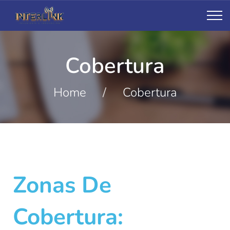
Cobertura
Home
/
Cobertura
Zonas De
Cobertura: