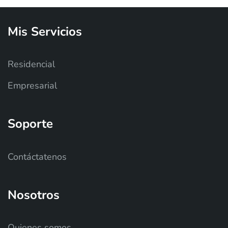
Mis
Servicios
Residencial
Empresarial
Soporte
Contáctatenos
Nosotros
Quienes somos