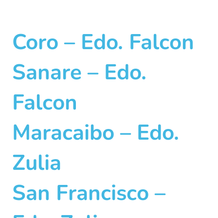
Coro – Edo. Falcon
Sanare – Edo.
Falcon
Maracaibo – Edo.
Zulia
San Francisco –