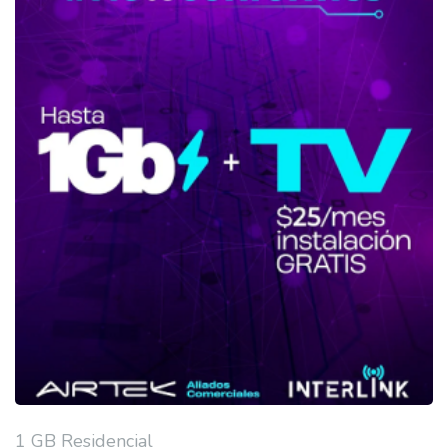
1 GB Residencial