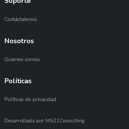
Soporte
Contáctatenos
Nosotros
Quienes somos
Políticas
Políticas de privacidad
Desarrollada por MS21Consulting