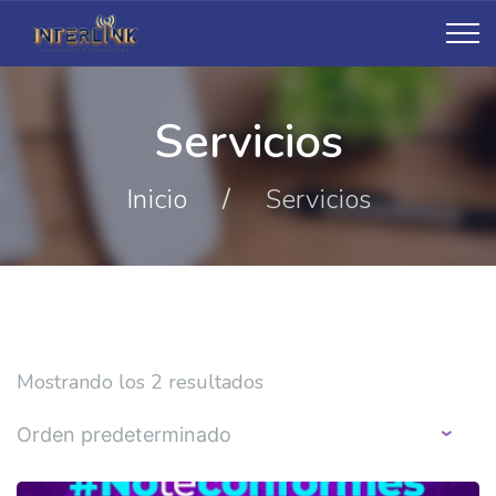
Servicios
Inicio
/
Servicios
Mostrando los 2 resultados