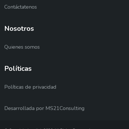
Contáctatenos
Nosotros
Quienes somos
Políticas
Políticas de privacidad
Desarrollada por MS21Consulting